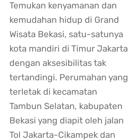
Temukan kenyamanan dan
kemudahan hidup di Grand
Wisata Bekasi, satu-satunya
kota mandiri di Timur Jakarta
dengan aksesibilitas tak
tertandingi. Perumahan yang
terletak di kecamatan
Tambun Selatan, kabupaten
Bekasi yang diapit oleh jalan
Tol Jakarta-Cikampek dan