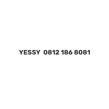
YESSY 0812 186 8081