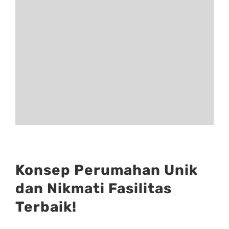
Konsep Perumahan Unik
dan Nikmati Fasilitas
Terbaik!