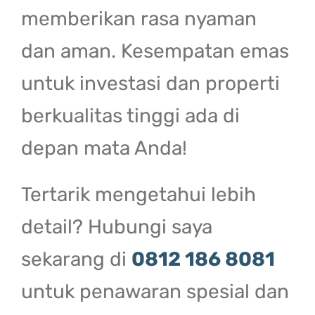
memberikan rasa nyaman
dan aman. Kesempatan emas
untuk investasi dan properti
berkualitas tinggi ada di
depan mata Anda!
Tertarik mengetahui lebih
detail? Hubungi saya
sekarang di
0812 186 8081
untuk penawaran spesial dan