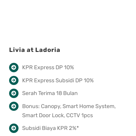
Livia at Ladoria
KPR Express DP 10%
KPR Express Subsidi DP 10%
Serah Terima 18 Bulan
Bonus: Canopy, Smart Home System,
Smart Door Lock, CCTV 1pcs
Subsidi Biaya KPR 2%*