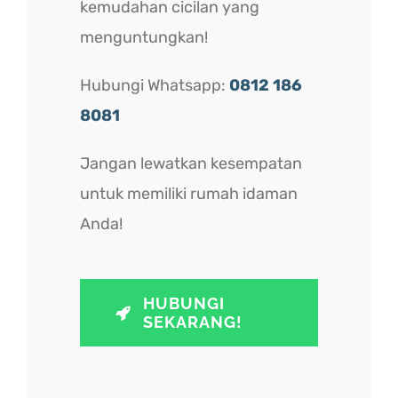
kemudahan cicilan yang
menguntungkan!
Hubungi Whatsapp:
0812 186
8081
Jangan lewatkan kesempatan
untuk memiliki rumah idaman
Anda!
HUBUNGI
SEKARANG!