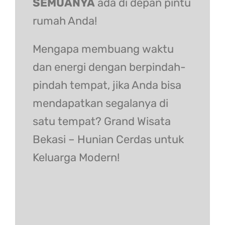
SEMUANYA
ada di depan pintu
rumah Anda!
Mengapa membuang waktu
dan energi dengan berpindah-
pindah tempat, jika Anda bisa
mendapatkan segalanya di
satu tempat? Grand Wisata
Bekasi – Hunian Cerdas untuk
Keluarga Modern!