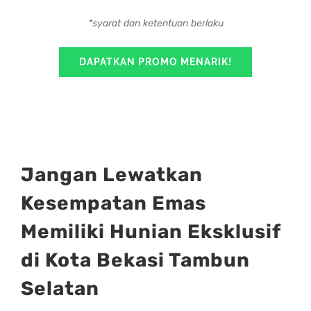
*syarat dan ketentuan berlaku
DAPATKAN PROMO MENARIK!
Jangan Lewatkan
Kesempatan Emas
Memiliki Hunian Eksklusif
di Kota Bekasi Tambun
Selatan