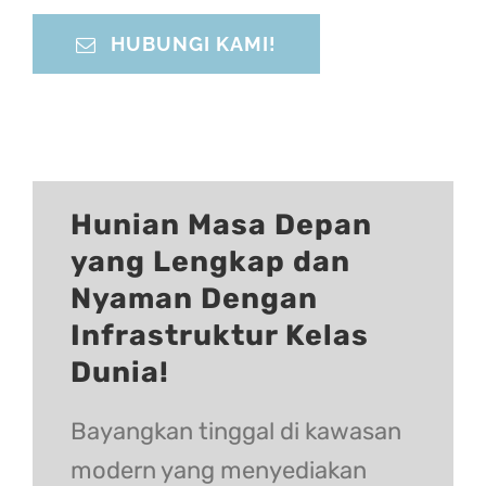
HUBUNGI KAMI!
Hunian Masa Depan
yang Lengkap dan
Nyaman Dengan
Infrastruktur Kelas
Dunia!
Bayangkan tinggal di kawasan
modern yang menyediakan