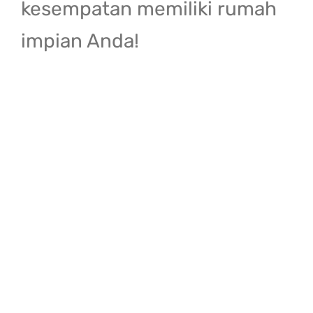
kesempatan memiliki rumah
impian Anda!