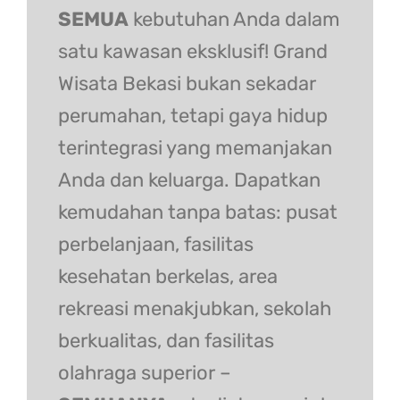
SEMUA
kebutuhan Anda dalam
satu kawasan eksklusif! Grand
Wisata Bekasi bukan sekadar
perumahan, tetapi gaya hidup
terintegrasi yang memanjakan
Anda dan keluarga. Dapatkan
kemudahan tanpa batas: pusat
perbelanjaan, fasilitas
kesehatan berkelas, area
rekreasi menakjubkan, sekolah
berkualitas, dan fasilitas
olahraga superior –