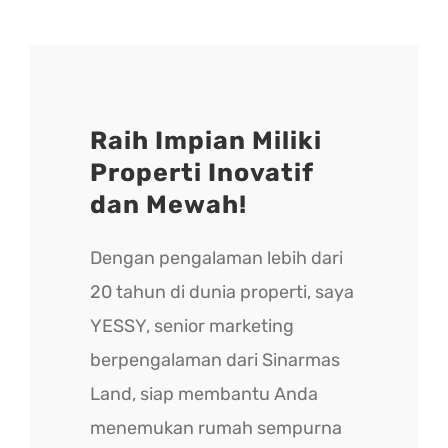
Raih Impian Miliki
Properti Inovatif
dan Mewah!
Dengan pengalaman lebih dari
20 tahun di dunia properti, saya
YESSY, senior marketing
berpengalaman dari Sinarmas
Land, siap membantu Anda
menemukan rumah sempurna