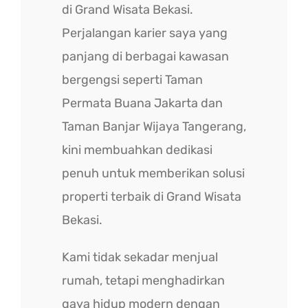
di Grand Wisata Bekasi.
Perjalangan karier saya yang
panjang di berbagai kawasan
bergengsi seperti Taman
Permata Buana Jakarta dan
Taman Banjar Wijaya Tangerang,
kini membuahkan dedikasi
penuh untuk memberikan solusi
properti terbaik di Grand Wisata
Bekasi.
Kami tidak sekadar menjual
rumah, tetapi menghadirkan
gaya hidup modern dengan