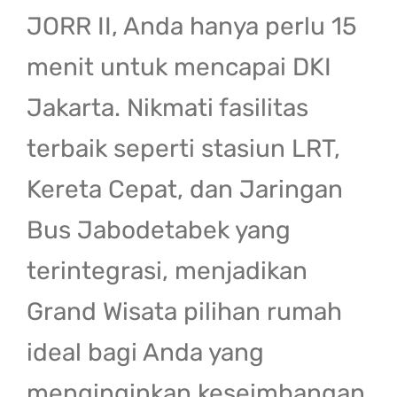
JORR II, Anda hanya perlu 15
menit untuk mencapai DKI
Jakarta. Nikmati fasilitas
terbaik seperti stasiun LRT,
Kereta Cepat, dan Jaringan
Bus Jabodetabek yang
terintegrasi, menjadikan
Grand Wisata pilihan rumah
ideal bagi Anda yang
menginginkan keseimbangan