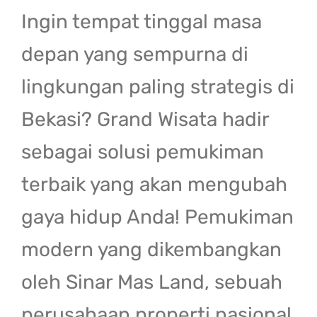
Ingin tempat tinggal masa
depan yang sempurna di
lingkungan paling strategis di
Bekasi? Grand Wisata hadir
sebagai solusi pemukiman
terbaik yang akan mengubah
gaya hidup Anda! Pemukiman
modern yang dikembangkan
oleh Sinar Mas Land, sebuah
perusahaan properti nasional