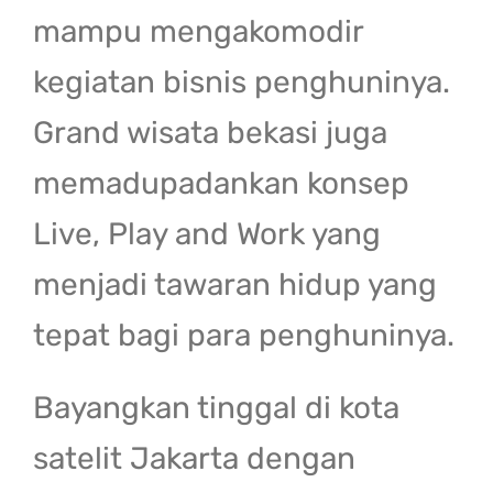
mampu mengakomodir
kegiatan bisnis penghuninya.
Grand wisata bekasi juga
memadupadankan konsep
Live, Play and Work yang
menjadi tawaran hidup yang
tepat bagi para penghuninya.
Bayangkan tinggal di kota
satelit Jakarta dengan