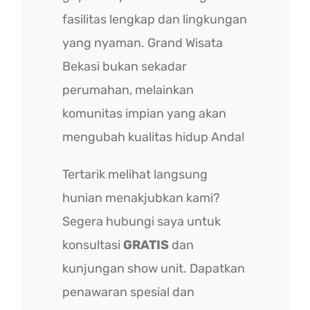
fasilitas lengkap dan lingkungan
yang nyaman. Grand Wisata
Bekasi bukan sekadar
perumahan, melainkan
komunitas impian yang akan
mengubah kualitas hidup Anda!
Tertarik melihat langsung
hunian menakjubkan kami?
Segera hubungi saya untuk
konsultasi
GRATIS
dan
kunjungan show unit. Dapatkan
penawaran spesial dan