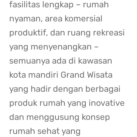
fasilitas lengkap – rumah
nyaman, area komersial
produktif, dan ruang rekreasi
yang menyenangkan –
semuanya ada di kawasan
kota mandiri Grand Wisata
yang hadir dengan berbagai
produk rumah yang inovative
dan menggusung konsep
rumah sehat yang