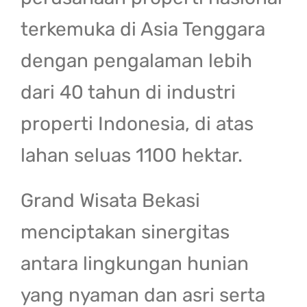
terkemuka di Asia Tenggara
dengan pengalaman lebih
dari 40 tahun di industri
properti Indonesia, di atas
lahan seluas 1100 hektar.
Grand Wisata Bekasi
menciptakan sinergitas
antara lingkungan hunian
yang nyaman dan asri serta